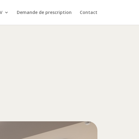
V
Demande de prescription
Contact