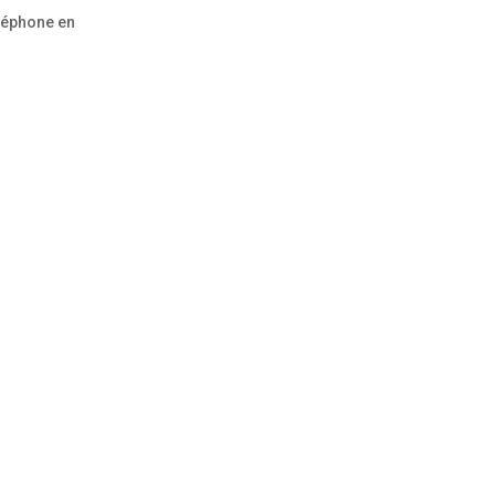
éléphone en