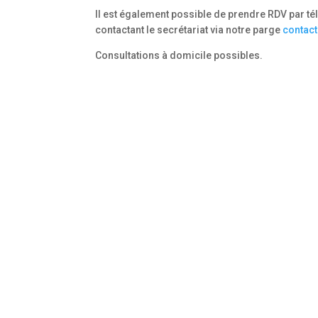
Il est également possible de prendre RDV par t
contactant le secrétariat via notre parge
contact
Consultations à domicile possibles.