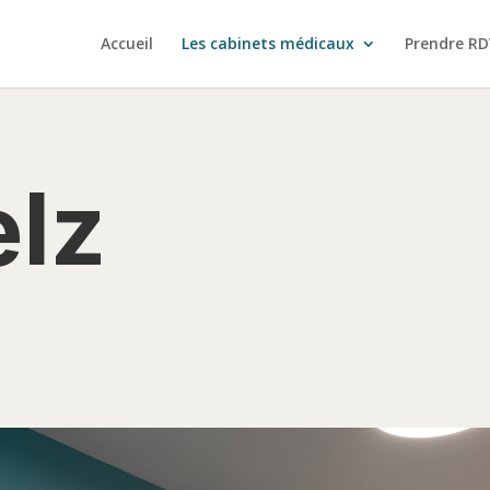
Accueil
Les cabinets médicaux
Prendre RD
lz